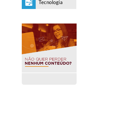
Tecnologia