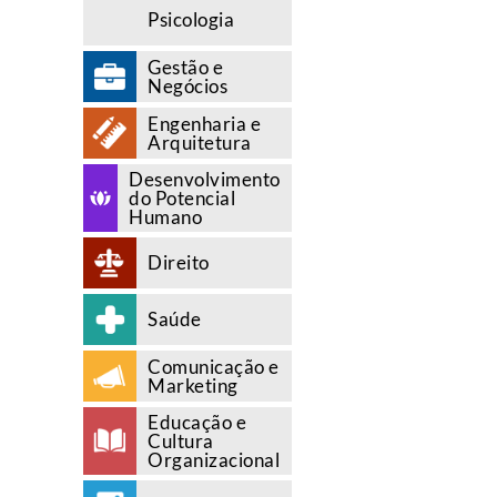
Psicologia
Gestão e
Negócios
Engenharia e
Arquitetura
Desenvolvimento
do Potencial
Humano
Direito
Saúde
Comunicação e
Marketing
Educação e
Cultura
Organizacional