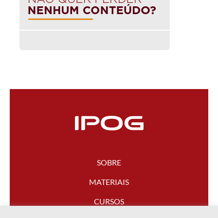
SOBRE
MATERIAIS
CURSOS