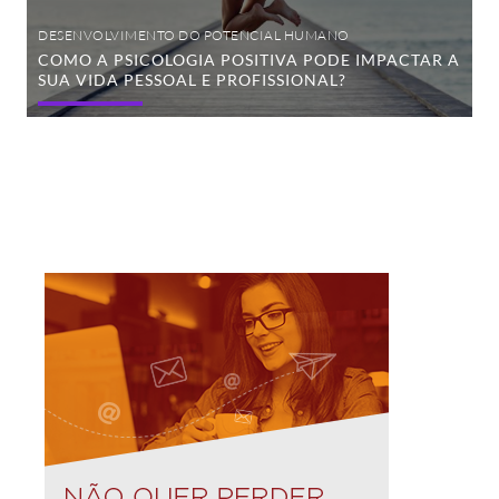
DESENVOLVIMENTO DO POTENCIAL HUMANO
COMO A PSICOLOGIA POSITIVA PODE IMPACTAR A
SUA VIDA PESSOAL E PROFISSIONAL?