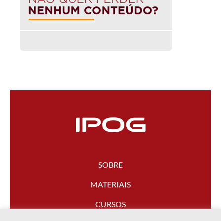
SOBRE
MATERIAIS
CURSOS