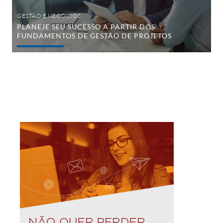
GESTÃO E NEGÓCIOS
PLANEJE SEU SUCESSO A PARTIR DOS
FUNDAMENTOS DE GESTÃO DE PROJETOS