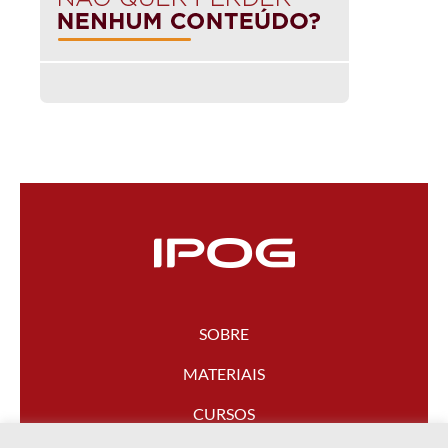
SOBRE
MATERIAIS
CURSOS