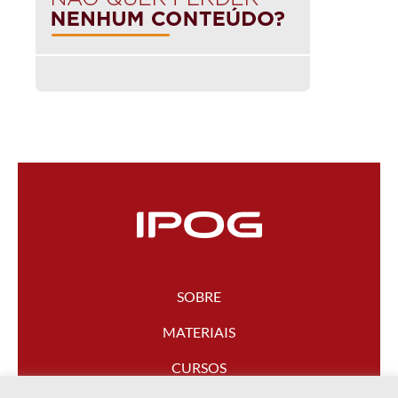
SOBRE
MATERIAIS
CURSOS