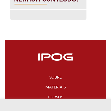
SOBRE
MATERIAIS
CURSOS