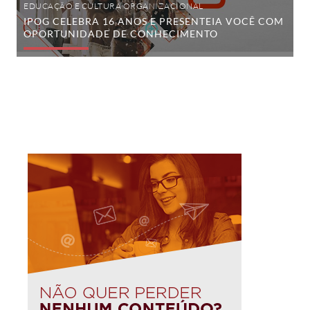
EDUCAÇÃO E CULTURA ORGANIZACIONAL
IPOG CELEBRA 16 ANOS E PRESENTEIA VOCÊ COM
OPORTUNIDADE DE CONHECIMENTO