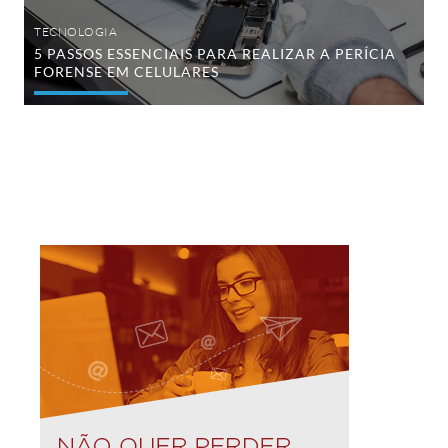
TECNOLOGIA
5 PASSOS ESSENCIAIS PARA REALIZAR A PERÍCIA
FORENSE EM CELULARES