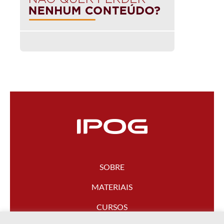
SOBRE
MATERIAIS
CURSOS