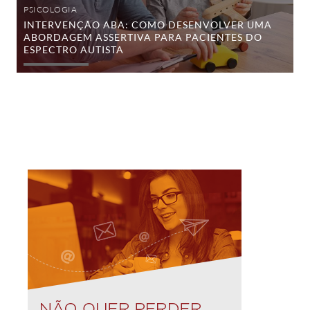
PSICOLOGIA
INTERVENÇÃO ABA: COMO DESENVOLVER UMA
ABORDAGEM ASSERTIVA PARA PACIENTES DO
ESPECTRO AUTISTA