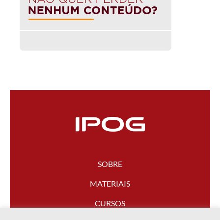
SOBRE
MATERIAIS
CURSOS