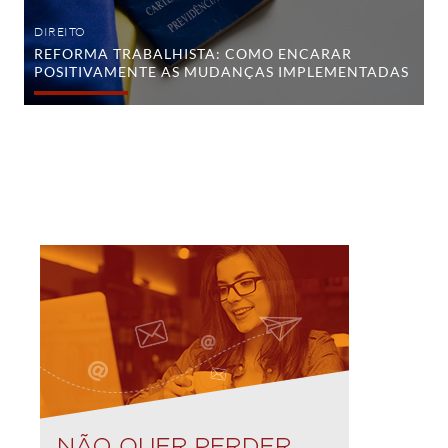
DIREITO
REFORMA TRABALHISTA: COMO ENCARAR
POSITIVAMENTE AS MUDANÇAS IMPLEMENTADAS