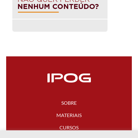
SOBRE
MATERIAIS
CURSOS