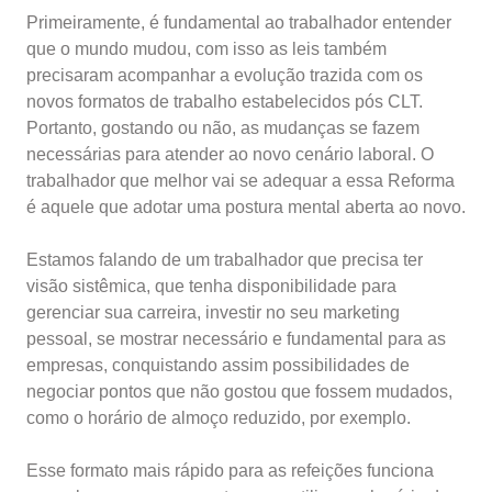
Primeiramente, é fundamental ao trabalhador entender
que o mundo mudou, com isso as leis também
precisaram acompanhar a evolução trazida com os
novos formatos de trabalho estabelecidos pós CLT.
Portanto, gostando ou não, as mudanças se fazem
necessárias para atender ao novo cenário laboral. O
trabalhador que melhor vai se adequar a essa Reforma
é aquele que adotar uma postura mental aberta ao novo.
Estamos falando de um trabalhador que precisa ter
visão sistêmica, que tenha disponibilidade para
gerenciar sua carreira, investir no seu marketing
pessoal, se mostrar necessário e fundamental para as
empresas, conquistando assim possibilidades de
negociar pontos que não gostou que fossem mudados,
como o horário de almoço reduzido, por exemplo.
Esse formato mais rápido para as refeições funciona