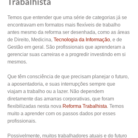
Trabalhista
Temos que entender que uma série de categorias já se
encontravam em formatos mais flexíveis de trabalho
antes mesmo da reforma ser desenhada, como as áreas
de Direito, Medicina,
Tecnologia da Informação
, e de
Gestão em geral. São profissionais que aprenderam a
gerenciar suas carreiras e a progredir investindo em si
mesmos.
Que têm consciência de que precisam planejar o futuro,
a aposentadoria, e suas interrupções sempre que
viajam a trabalho ou a lazer. Não dependem
diretamente das amarras corporativas, que foram
flexibilizadas nesta nova
Reforma Trabalhista
. Temos
muito a aprender com os passos dados por esses
profissionais.
Possivelmente, muitos trabalhadores atuais e do futuro