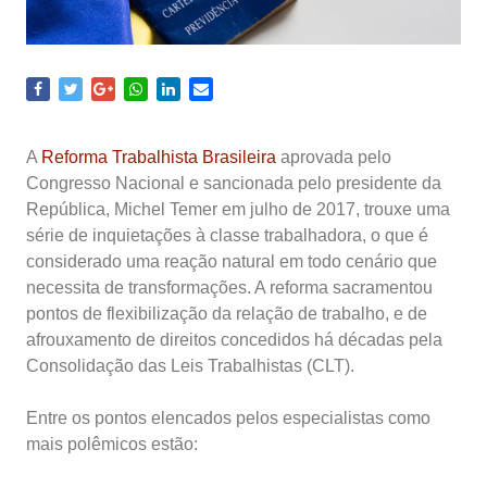
A
Reforma Trabalhista Brasileira
aprovada pelo
Congresso Nacional e sancionada pelo presidente da
República, Michel Temer em julho de 2017, trouxe uma
série de inquietações à classe trabalhadora, o que é
considerado uma reação natural em todo cenário que
necessita de transformações. A reforma sacramentou
pontos de flexibilização da relação de trabalho, e de
afrouxamento de direitos concedidos há décadas pela
Consolidação das Leis Trabalhistas (CLT).
Entre os pontos elencados pelos especialistas como
mais polêmicos estão: