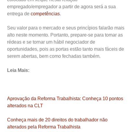
empregado/empregador a partir de agora será a sua
entrega de
competências
.
Seu valor para o mercado e seus princípios falarão mais
alto neste momento. Portanto, prepare-se para tomar as
rédeas e se tornar um hábil negociador de
oportunidades, pois as portas estão tanto mais fáceis de
serem abertas, bem como fechadas também.
Leia Mais:
Aprovação da Reforma Trabalhista: Conheça 10 pontos
alterados na CLT
Conheça mais de 20 direitos do trabalhador não
alterados pela Reforma Trabalhista