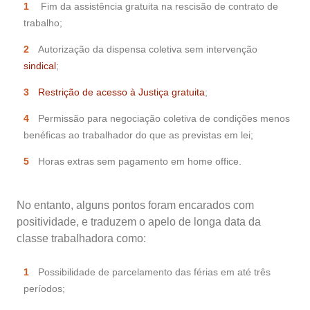
Fim da assistência gratuita na rescisão de contrato de
trabalho;
Autorização da dispensa coletiva sem intervenção
sindical
;
Restrição de acesso à Justiça gratuita
;
Permissão para negociação coletiva de condições menos
benéficas ao trabalhador do que as previstas em lei;
Horas extras sem pagamento em home office.
No entanto, alguns pontos foram encarados com
positividade, e traduzem o apelo de longa data da
classe trabalhadora como:
Possibilidade de parcelamento das férias em até três
períodos;