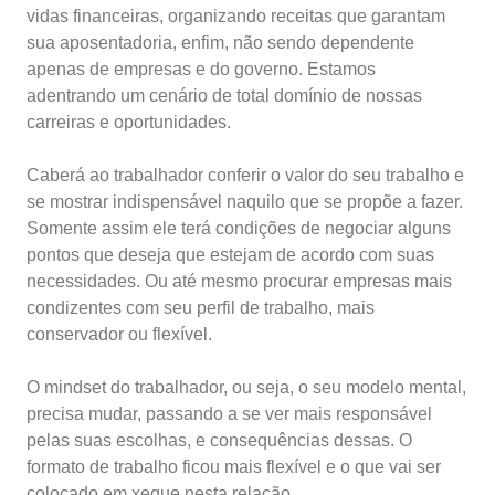
vidas financeiras, organizando receitas que garantam
sua aposentadoria, enfim, não sendo dependente
apenas de empresas e do governo. Estamos
adentrando um cenário de total domínio de nossas
carreiras e oportunidades.
Caberá ao trabalhador conferir o valor do seu trabalho e
se mostrar indispensável naquilo que se propõe a fazer.
Somente assim ele terá condições de negociar alguns
pontos que deseja que estejam de acordo com suas
necessidades. Ou até mesmo procurar empresas mais
condizentes com seu perfil de trabalho, mais
conservador ou flexível.
O mindset do trabalhador, ou seja, o seu modelo mental,
precisa mudar, passando a se ver mais responsável
pelas suas escolhas, e consequências dessas. O
formato de trabalho ficou mais flexível e o que vai ser
colocado em xeque nesta relação