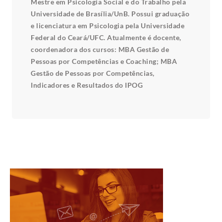
Mestre em Psicologia Social e do Trabalho pela
Universidade de Brasília/UnB. Possui graduação
e licenciatura em Psicologia pela Universidade
Federal do Ceará/UFC. Atualmente é docente,
coordenadora dos cursos: MBA Gestão de
Pessoas por Competências e Coaching; MBA
Gestão de Pessoas por Competências,
Indicadores e Resultados do IPOG