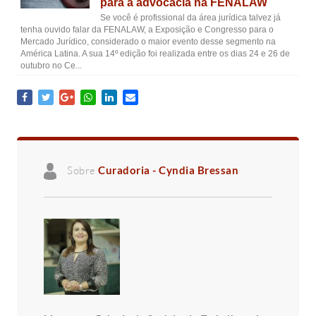
para a advocacia na FENALAW
Se você é profissional da área jurídica talvez já
tenha ouvido falar da FENALAW, a Exposição e Congresso para o
Mercado Jurídico, considerado o maior evento desse segmento na
América Latina. A sua 14º edição foi realizada entre os dias 24 e 26 de
outubro no Ce...
Sobre
Curadoria - Cyndia Bressan