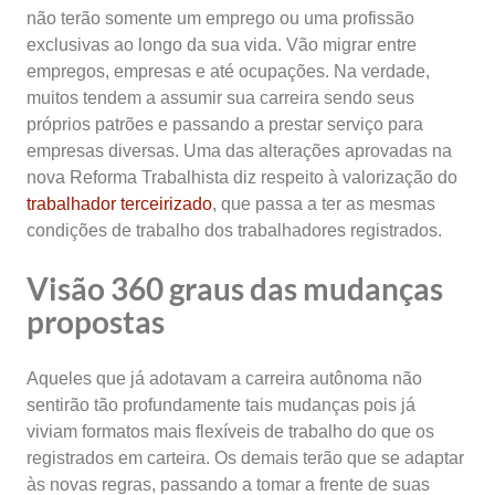
não terão somente um emprego ou uma profissão
exclusivas ao longo da sua vida. Vão migrar entre
empregos, empresas e até ocupações. Na verdade,
muitos tendem a assumir sua carreira sendo seus
próprios patrões e passando a prestar serviço para
empresas diversas. Uma das alterações aprovadas na
nova Reforma Trabalhista diz respeito à valorização do
trabalhador terceirizado
, que passa a ter as mesmas
condições de trabalho dos trabalhadores registrados.
Visão 360 graus das mudanças
propostas
Aqueles que já adotavam a carreira autônoma não
sentirão tão profundamente tais mudanças pois já
viviam formatos mais flexíveis de trabalho do que os
registrados em carteira. Os demais terão que se adaptar
às novas regras, passando a tomar a frente de suas