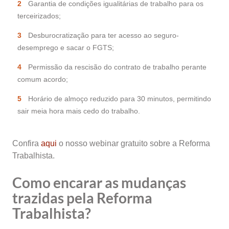
Garantia de condições igualitárias de trabalho para os
terceirizados;
Desburocratização para ter acesso ao seguro-
desemprego e sacar o FGTS;
Permissão da rescisão do contrato de trabalho perante
comum acordo;
Horário de almoço reduzido para 30 minutos, permitindo
sair meia hora mais cedo do trabalho.
Confira
aqui
o nosso webinar gratuito sobre a Reforma
Trabalhista.
Como encarar as mudanças
trazidas pela Reforma
Trabalhista?