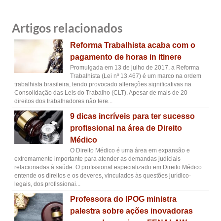
Artigos relacionados
Reforma Trabalhista acaba com o
pagamento de horas in itinere
Promulgada em 13 de julho de 2017, a Reforma
Trabalhista (Lei nº 13.467) é um marco na ordem
trabalhista brasileira, tendo provocado alterações significativas na
Consolidação das Leis do Trabalho (CLT). Apesar de mais de 20
direitos dos trabalhadores não tere...
9 dicas incríveis para ter sucesso
profissional na área de Direito
Médico
O Direito Médico é uma área em expansão e
extremamente importante para atender as demandas judiciais
relacionadas à saúde. O profissional especializado em Direito Médico
entende os direitos e os deveres, vinculados às questões jurídico-
legais, dos profissionai...
Professora do IPOG ministra
palestra sobre ações inovadoras