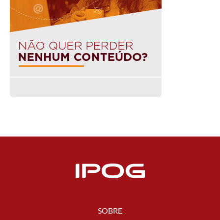
SOBRE