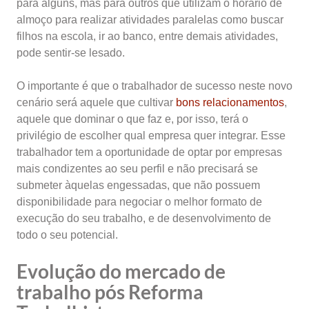
para alguns, mas para outros que utilizam o horário de
almoço para realizar atividades paralelas como buscar
filhos na escola, ir ao banco, entre demais atividades,
pode sentir-se lesado.
O importante é que o trabalhador de sucesso neste novo
cenário será aquele que cultivar
bons relacionamentos
,
aquele que dominar o que faz e, por isso, terá o
privilégio de escolher qual empresa quer integrar. Esse
trabalhador tem a oportunidade de optar por empresas
mais condizentes ao seu perfil e não precisará se
submeter àquelas engessadas, que não possuem
disponibilidade para negociar o melhor formato de
execução do seu trabalho, e de desenvolvimento de
todo o seu potencial.
Evolução do mercado de
trabalho pós Reforma