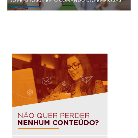
JOVENS ASSUMEM O COMANDO DAS EMPRESAS