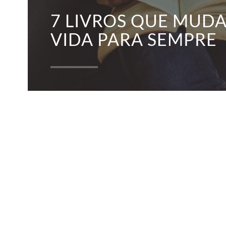
7 LIVROS QUE MUD
VIDA PARA SEMPRE