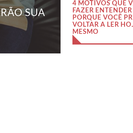
4 MOTIVOS QUE V
ARÃO SUA
FAZER ENTENDER
PORQUE VOCÊ PR
VOLTAR A LER HO
MESMO