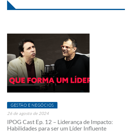
GESTÃO E NEGÓCIOS
26 de agosto de 2024
IPOG Cast Ep. 12 – Liderança de Impacto:
Habilidades para ser um Líder Influente