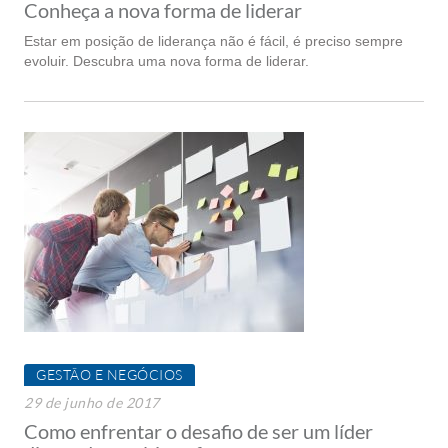
Conheça a nova forma de liderar
Estar em posição de liderança não é fácil, é preciso sempre
evoluir. Descubra uma nova forma de liderar.
GESTÃO E NEGÓCIOS
29 de junho de 2017
Como enfrentar o desafio de ser um líder