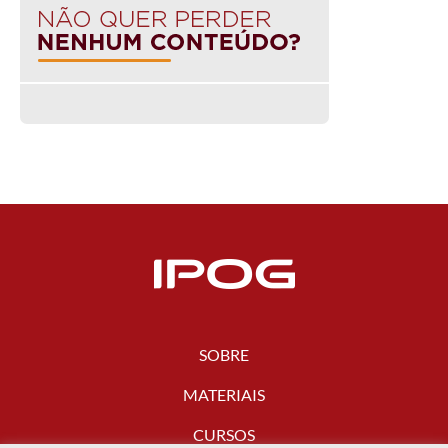
SOBRE
MATERIAIS
CURSOS