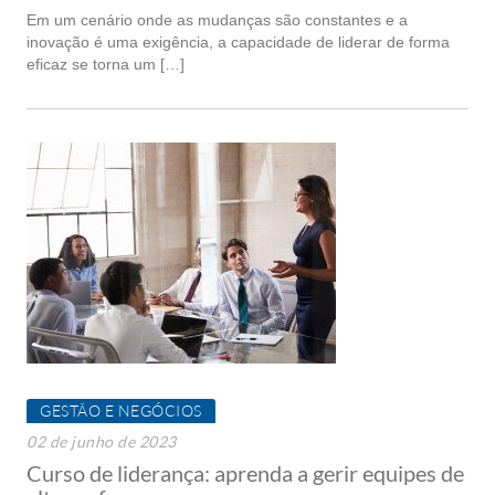
Em um cenário onde as mudanças são constantes e a
inovação é uma exigência, a capacidade de liderar de forma
eficaz se torna um […]
GESTÃO E NEGÓCIOS
02 de junho de 2023
Curso de liderança: aprenda a gerir equipes de