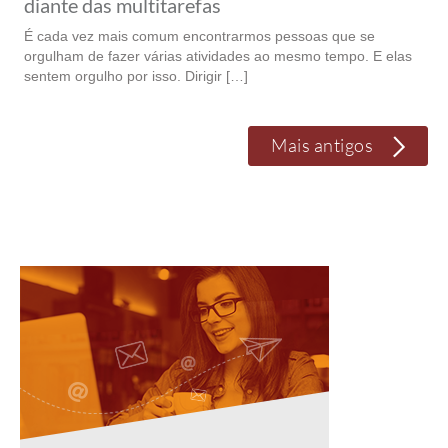
diante das multitarefas
É cada vez mais comum encontrarmos pessoas que se
orgulham de fazer várias atividades ao mesmo tempo. E elas
sentem orgulho por isso. Dirigir […]
Mais antigos