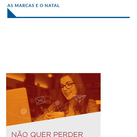
AS MARCAS E O NATAL