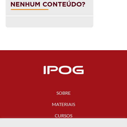
SOBRE
MATERIAIS
CURSOS