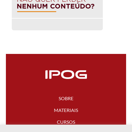
SOBRE
MATERIAIS
CURSOS