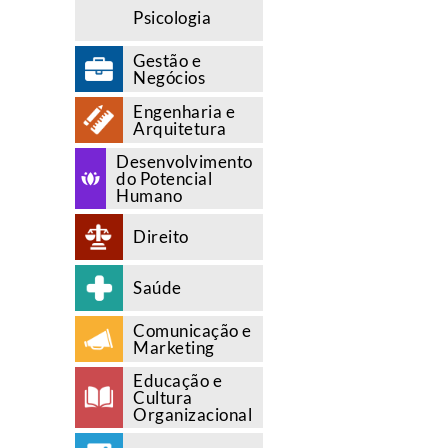
Psicologia
Gestão e
Negócios
Engenharia e
Arquitetura
Desenvolvimento
do Potencial
Humano
Direito
Saúde
Comunicação e
Marketing
Educação e
Cultura
Organizacional