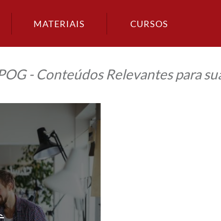
MATERIAIS
CURSOS
IPOG - Conteúdos Relevantes para sua