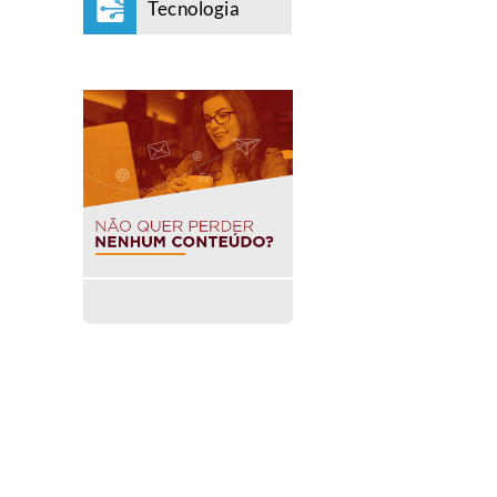
Tecnologia