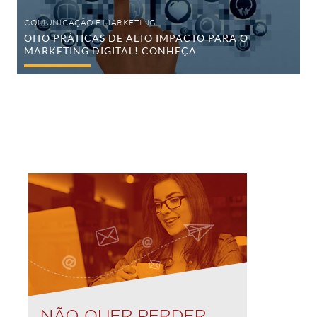
COMUNICAÇÃO E MARKETING
OITO PRÁTICAS DE ALTO IMPACTO PARA O
MARKETING DIGITAL! CONHEÇA