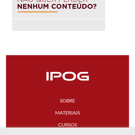
SOBRE
MATERIAIS
CURSOS