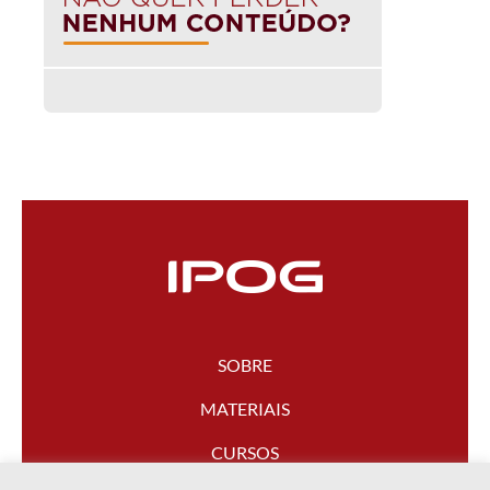
SOBRE
MATERIAIS
CURSOS