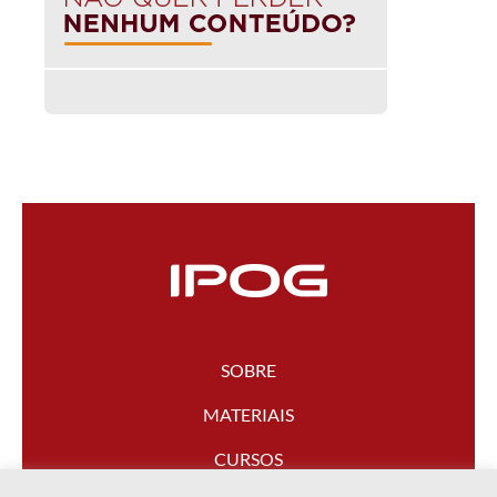
SOBRE
MATERIAIS
CURSOS