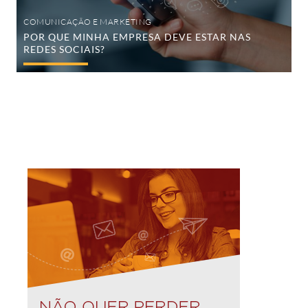
COMUNICAÇÃO E MARKETING
POR QUE MINHA EMPRESA DEVE ESTAR NAS
REDES SOCIAIS?