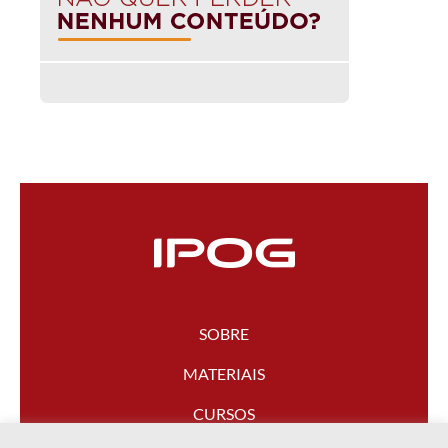
SOBRE
MATERIAIS
CURSOS