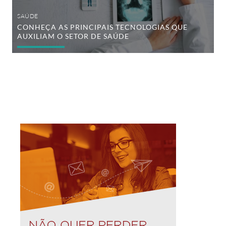
SAÚDE
CONHEÇA AS PRINCIPAIS TECNOLOGIAS QUE
AUXILIAM O SETOR DE SAÚDE