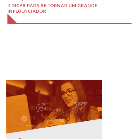
4 DICAS PARA SE TORNAR UM GRANDE
INFLUENCIADOR