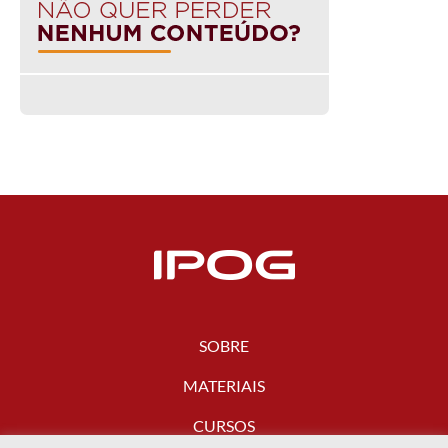
SOBRE
MATERIAIS
CURSOS