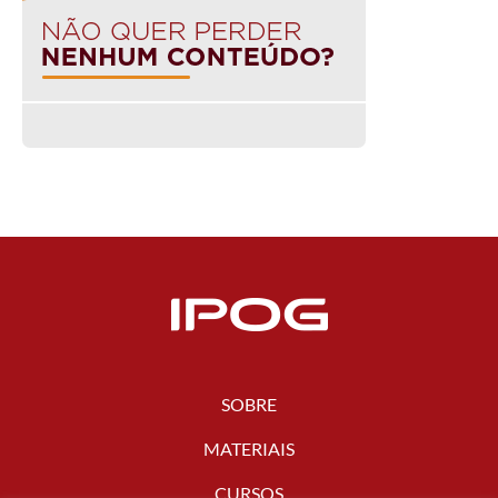
SOBRE
MATERIAIS
CURSOS