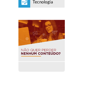
Tecnologia