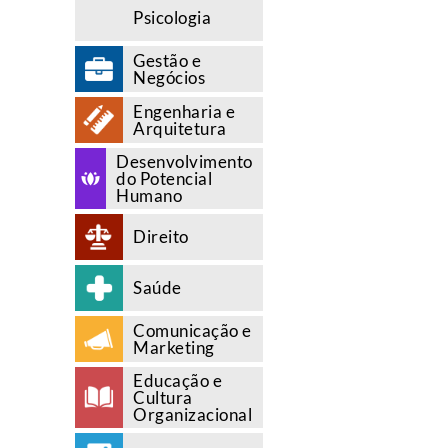
Psicologia
Gestão e
Negócios
Engenharia e
Arquitetura
Desenvolvimento
do Potencial
Humano
Direito
Saúde
Comunicação e
Marketing
Educação e
Cultura
Organizacional