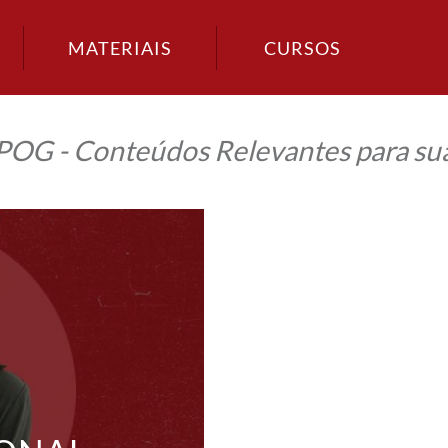
MATERIAIS
CURSOS
IPOG - Conteúdos Relevantes para sua