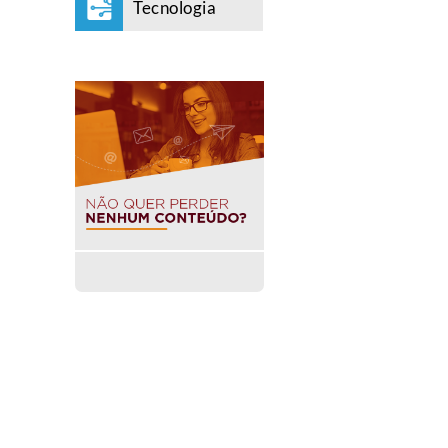
Tecnologia