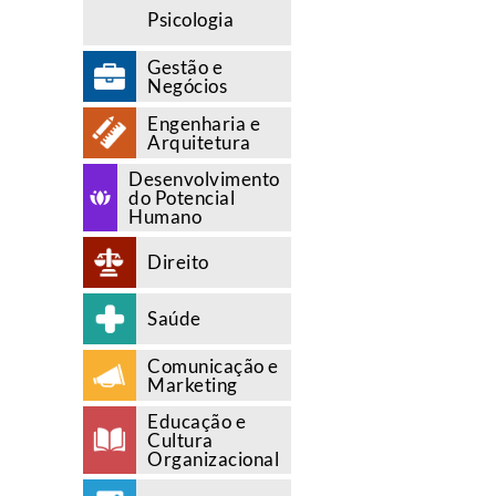
Psicologia
Gestão e
Negócios
Engenharia e
Arquitetura
Desenvolvimento
do Potencial
Humano
Direito
Saúde
Comunicação e
Marketing
Educação e
Cultura
Organizacional