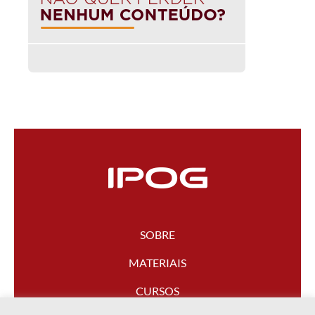
SOBRE
MATERIAIS
CURSOS