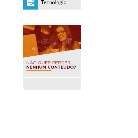
Tecnologia