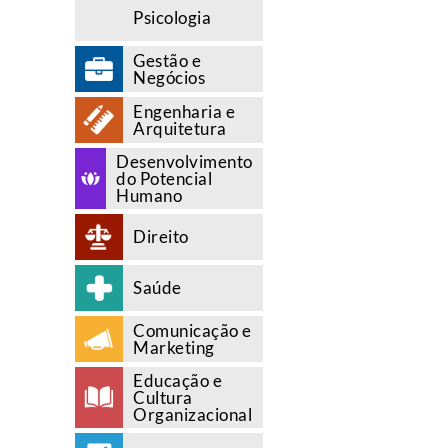
Psicologia
Gestão e
Negócios
Engenharia e
Arquitetura
Desenvolvimento
do Potencial
Humano
Direito
Saúde
Comunicação e
Marketing
Educação e
Cultura
Organizacional