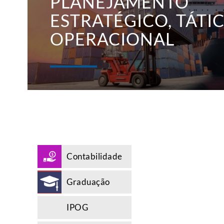
PLANEJAMENTO
ESTRATÉGICO, TÁTIC
OPERACIONAL
Contabilidade
Graduação
IPOG