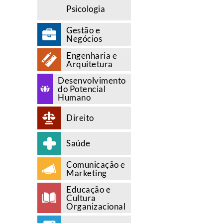
Psicologia
Gestão e
Negócios
Engenharia e
Arquitetura
Desenvolvimento
do Potencial
Humano
Direito
Saúde
Comunicação e
Marketing
Educação e
Cultura
Organizacional