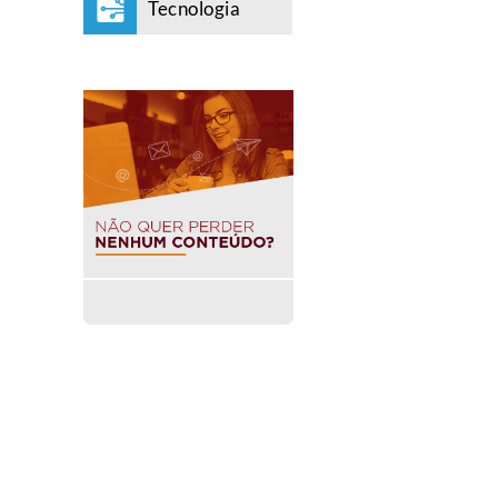
Tecnologia