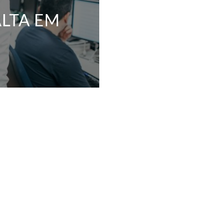
ALTA EM