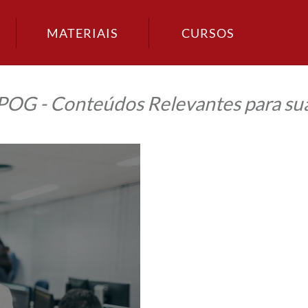
MATERIAIS
CURSOS
IPOG - Conteúdos Relevantes para sua