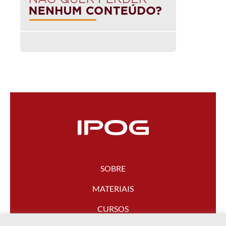
SOBRE
MATERIAIS
CURSOS