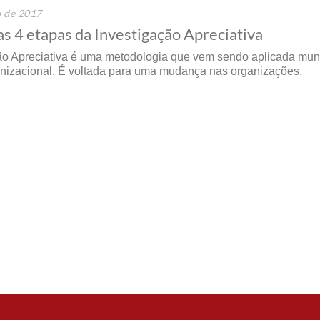
o de 2017
s 4 etapas da Investigação Apreciativa
ão Apreciativa é uma metodologia que vem sendo aplicada mu
nizacional. É voltada para uma mudança nas organizações.