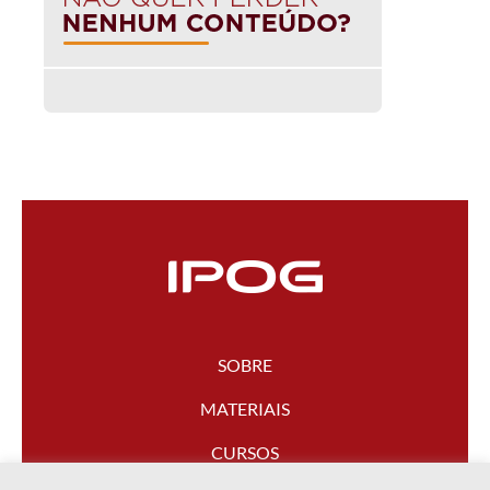
SOBRE
MATERIAIS
CURSOS