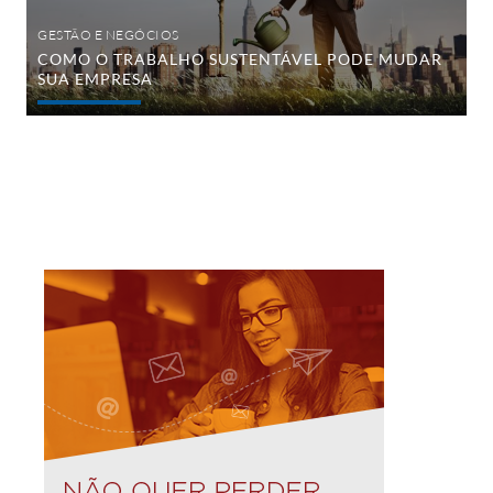
GESTÃO E NEGÓCIOS
COMO O TRABALHO SUSTENTÁVEL PODE MUDAR
SUA EMPRESA