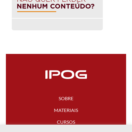
SOBRE
MATERIAIS
CURSOS