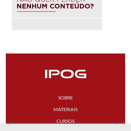
SOBRE
MATERIAIS
CURSOS