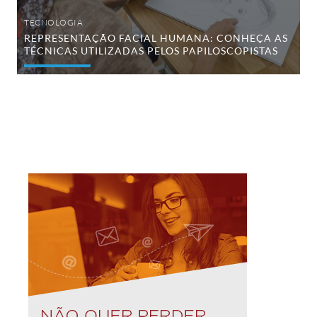
TECNOLOGIA
REPRESENTAÇÃO FACIAL HUMANA: CONHEÇA AS
TÉCNICAS UTILIZADAS PELOS PAPILOSCOPISTAS