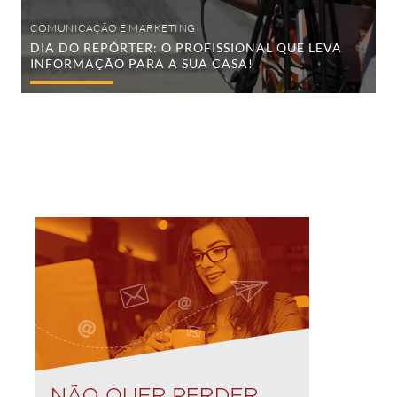
COMUNICAÇÃO E MARKETING
DIA DO REPÓRTER: O PROFISSIONAL QUE LEVA
INFORMAÇÃO PARA A SUA CASA!