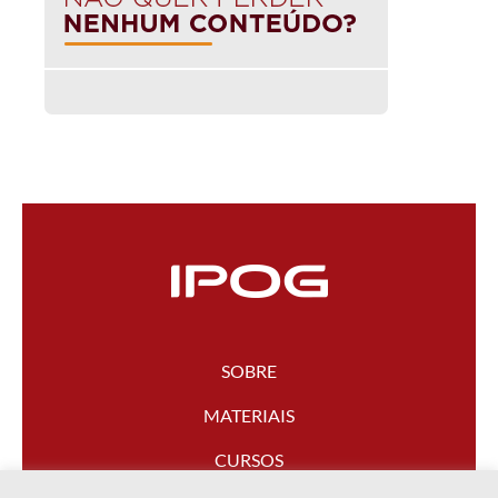
SOBRE
MATERIAIS
CURSOS