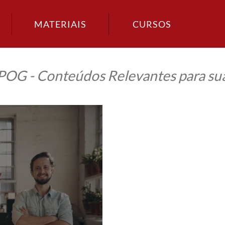
MATERIAIS
CURSOS
IPOG - Conteúdos Relevantes para sua