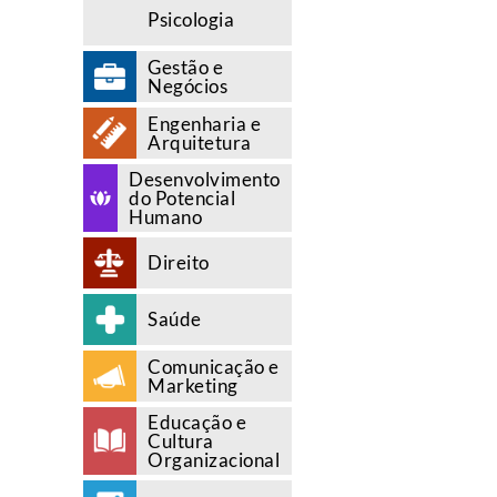
Psicologia
Gestão e
Negócios
Engenharia e
Arquitetura
Desenvolvimento
do Potencial
Humano
Direito
Saúde
Comunicação e
Marketing
Educação e
Cultura
Organizacional