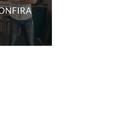
ONFIRA