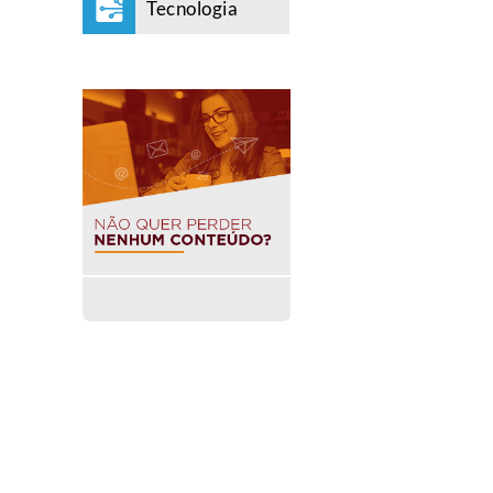
Tecnologia