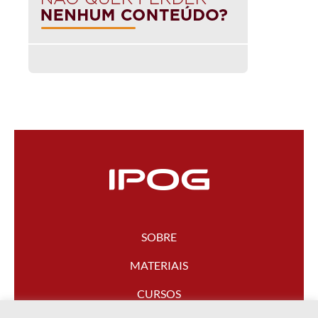
SOBRE
MATERIAIS
CURSOS