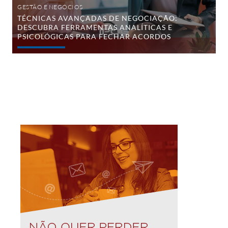
GESTÃO E NEGÓCIOS
TÉCNICAS AVANÇADAS DE NEGOCIAÇÃO:
DESCUBRA FERRAMENTAS ANALÍTICAS E
PSICOLÓGICAS PARA FECHAR ACORDOS