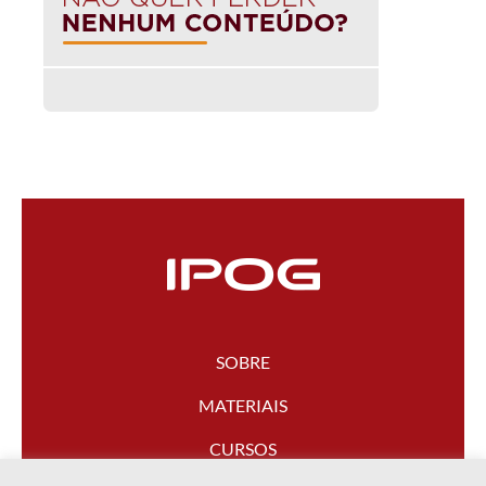
SOBRE
MATERIAIS
CURSOS