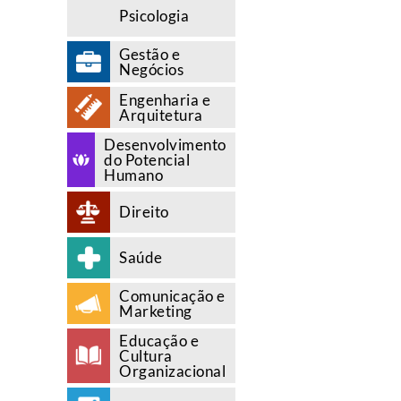
Psicologia
Gestão e
Negócios
Engenharia e
Arquitetura
Desenvolvimento
do Potencial
Humano
Direito
Saúde
Comunicação e
Marketing
Educação e
Cultura
Organizacional