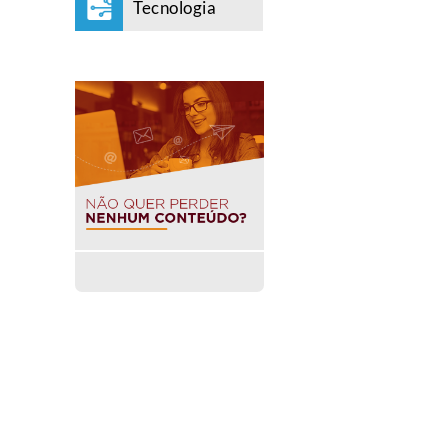
Tecnologia