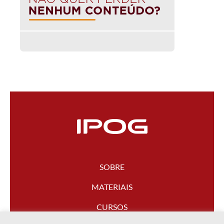
SOBRE
MATERIAIS
CURSOS