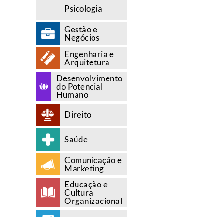
Psicologia
Gestão e
Negócios
Engenharia e
Arquitetura
Desenvolvimento
do Potencial
Humano
Direito
Saúde
Comunicação e
Marketing
Educação e
Cultura
Organizacional