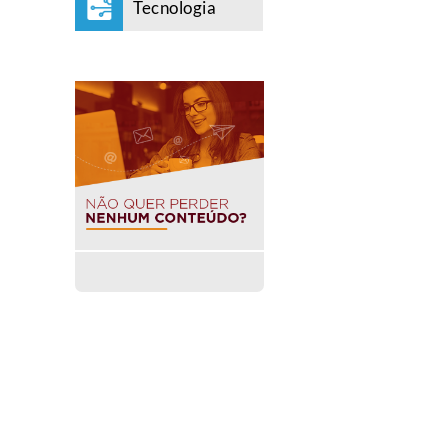
Tecnologia