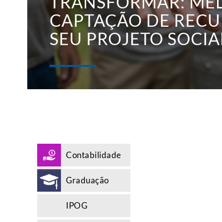
TRANSFORMAR: ME
CAPTAÇÃO DE RECU
SEU PROJETO SOCIA
Contabilidade
Graduação
IPOG