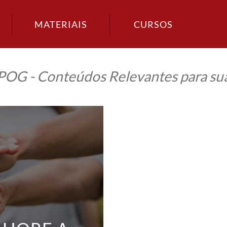
MATERIAIS
CURSOS
IPOG - Conteúdos Relevantes para sua