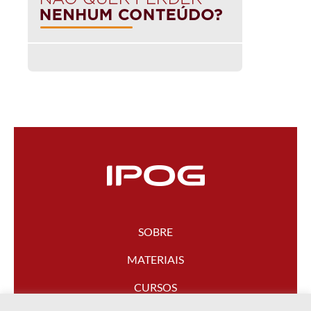
SOBRE
MATERIAIS
CURSOS