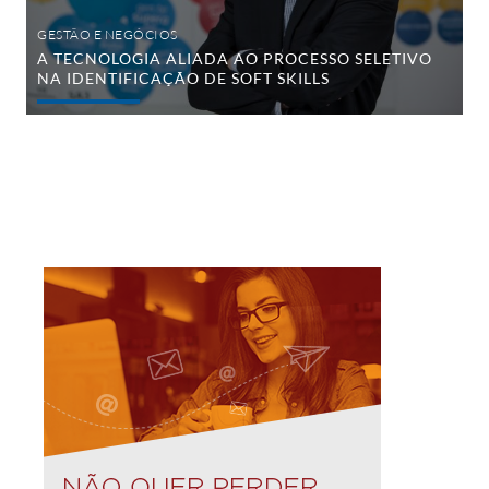
GESTÃO E NEGÓCIOS
A TECNOLOGIA ALIADA AO PROCESSO SELETIVO
NA IDENTIFICAÇÃO DE SOFT SKILLS