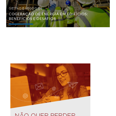
GESTÃO E NEGÓCIOS
COGERAÇÃO DE ENERGIA EM EDIFÍCIOS:
BENEFÍCIOS E DESAFIOS