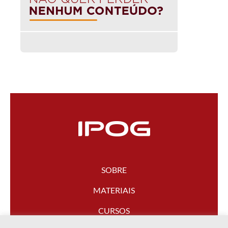
SOBRE
MATERIAIS
CURSOS