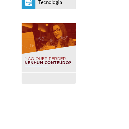
Tecnologia