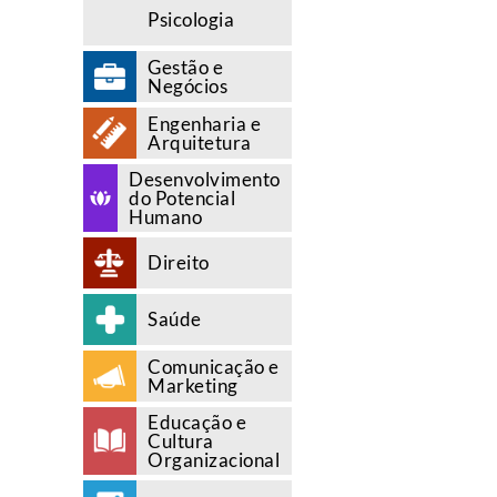
Psicologia
Gestão e
Negócios
Engenharia e
Arquitetura
Desenvolvimento
do Potencial
Humano
Direito
Saúde
Comunicação e
Marketing
Educação e
Cultura
Organizacional