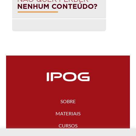
SOBRE
MATERIAIS
CURSOS