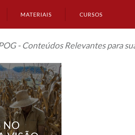
MATERIAIS
CURSOS
IPOG - Conteúdos Relevantes para sua
S NO