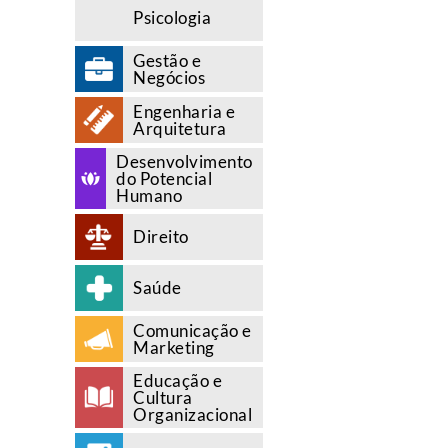
Psicologia
Gestão e
Negócios
Engenharia e
Arquitetura
Desenvolvimento
do Potencial
Humano
Direito
Saúde
Comunicação e
Marketing
Educação e
Cultura
Organizacional