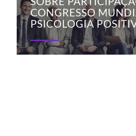
SOBRE PARTICIPAÇ
CONGRESSO MUNDI
PSICOLOGIA POSITI