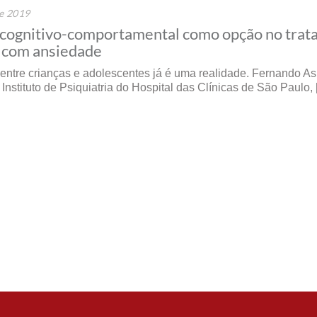
e 2019
 cognitivo-comportamental como opção no tra
 com ansiedade
entre crianças e adolescentes já é uma realidade. Fernando As
 Instituto de Psiquiatria do Hospital das Clínicas de São Paulo,