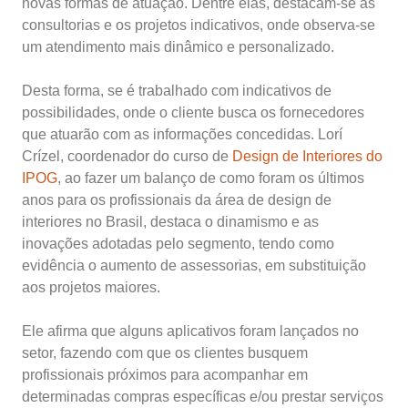
novas formas de atuação. Dentre elas, destacam-se as
consultorias e os projetos indicativos, onde observa-se
um atendimento mais dinâmico e personalizado.
Desta forma, se é trabalhado com indicativos de
possibilidades, onde o cliente busca os fornecedores
que atuarão com as informações concedidas. Lorí
Crízel, coordenador do curso de
Design de Interiores do
IPOG
, ao fazer um balanço de como foram os últimos
anos para os profissionais da área de design de
interiores no Brasil, destaca o dinamismo e as
inovações adotadas pelo segmento, tendo como
evidência o aumento de assessorias, em substituição
aos projetos maiores.
Ele afirma que alguns aplicativos foram lançados no
setor, fazendo com que os clientes busquem
profissionais próximos para acompanhar em
determinadas compras específicas e/ou prestar serviços