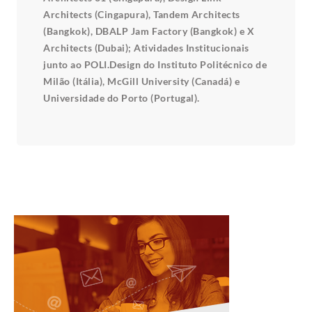
Architects (Cingapura), Tandem Architects
(Bangkok), DBALP Jam Factory (Bangkok) e X
Architects (Dubai); Atividades Institucionais
junto ao POLI.Design do Instituto Politécnico de
Milão (Itália), McGill University (Canadá) e
Universidade do Porto (Portugal).