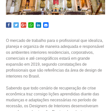
O mercado de trabalho para o profissional que idealiza,
planeja e organiza de maneira adequada e responsável
os ambientes interiores residenciais, corporativos,
comerciais e até cenográficos estará em grande
expansão em 2019, segundo constatações de
profissionais que são referências da área de design de
interiores no Brasil.
Sabendo que todo cenário de recuperação de crise
econômica traz consigo lições aprendidas diante das
mudanças e adaptações necessárias no período de
recessão, os Designers de Interiores desenvolveram