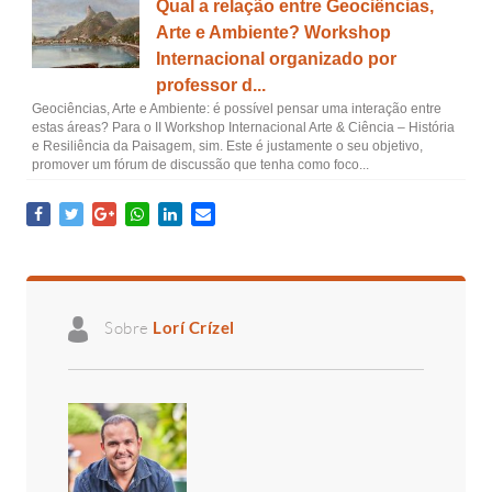
Qual a relação entre Geociências,
Arte e Ambiente? Workshop
Internacional organizado por
professor d...
Geociências, Arte e Ambiente: é possível pensar uma interação entre
estas áreas? Para o II Workshop Internacional Arte & Ciência – História
e Resiliência da Paisagem, sim. Este é justamente o seu objetivo,
promover um fórum de discussão que tenha como foco...
Sobre
Lorí Crízel