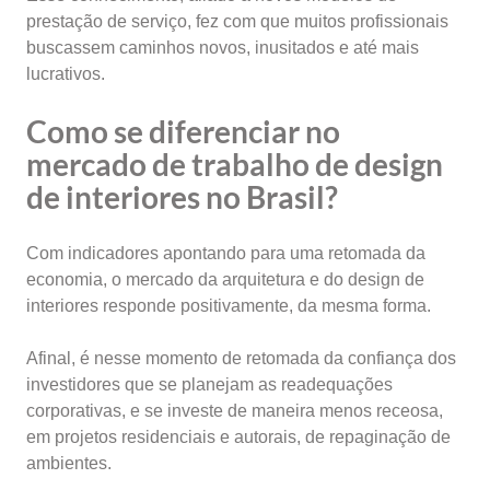
prestação de serviço, fez com que muitos profissionais
buscassem caminhos novos, inusitados e até mais
lucrativos.
Como se diferenciar no
mercado de trabalho de design
de interiores no Brasil?
Com indicadores apontando para uma retomada da
economia, o mercado da arquitetura e do design de
interiores responde positivamente, da mesma forma.
Afinal, é nesse momento de retomada da confiança dos
investidores que se planejam as readequações
corporativas, e se investe de maneira menos receosa,
em projetos residenciais e autorais, de repaginação de
ambientes.