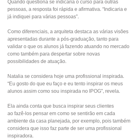
Quando questiona se indicaria o curso para outras
pessoas, a resposta foi rápida e afirmativa. “Indicaria e
já indiquei para várias pessoas”.
Como diferenciais, a arquiteta destaca as várias visões
apresentadas durante a pós-graduação, tanto para
validar o que os alunos já fazendo atuando no mercado
como também para despertar sobre novas
possibilidades de atuação.
Natalia se considera hoje uma profissional inspirada.
“Eu gosto do que eu faço e eu tento inspirar os meus
alunos assim como sou inspirada no IPOG”, revela.
Ela ainda conta que busca inspirar seus clientes
ao fazê-los pensar em como se sentirão em cada
ambiente da casa planejada, por exemplo, pois também
considera que isso faz parte de ser uma profissional
inspiradora.