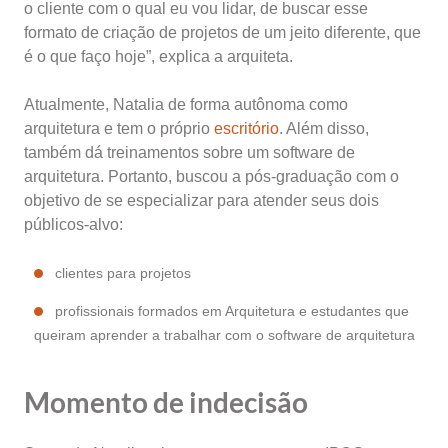
o cliente com o qual eu vou lidar, de buscar esse
formato de criação de projetos de um jeito diferente, que
é o que faço hoje”, explica a arquiteta.
Atualmente, Natalia de forma autônoma como
arquitetura e tem o próprio
escritório
. Além disso,
também dá treinamentos sobre um software de
arquitetura. Portanto, buscou a pós-graduação com o
objetivo de se especializar para atender seus dois
públicos-alvo:
clientes para projetos
profissionais formados em Arquitetura e estudantes que
queiram aprender a trabalhar com o software de arquitetura
Momento de indecisão