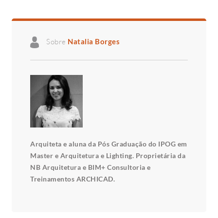
Sobre
Natalia Borges
Arquiteta e aluna da Pós Graduação do IPOG em
Master e Arquitetura e Lighting. Proprietária da
NB Arquitetura e BIM+ Consultoria e
Treinamentos ARCHICAD.