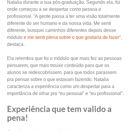
Natalia durante a sua pós-graduação. Segundo ela, foi
onde começou a se despertar como pessoa e
profissional. “A gente passa a ter uma visão totalmente
diferente do ser humano e da nossa vida. Me senti
diferente, busquei caminhos diferentes depois desse
módulo e
me senti plena sobre o que gostaria de fazer
“,
destaca.
Ela relembra que foi o módulo que mais fez as pessoas
pensarem, que mais trouxe conteúdo para que os
alunos se redescobrissem, para que todos parassem
pra pensar sobre o que estavam fazendo. Natalia
caracteriza a experiência como um despertar para a
importância de olhar pro “eu pessoal” e “eu profissional”.
Experiência que tem valido a
pena!