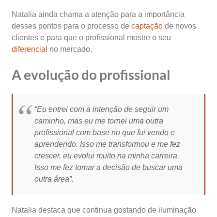
Natalia ainda chama a atenção para a importância
desses pontos para o processo de
captação
de novos
clientes e para que o profissional mostre o seu
diferencial
no mercado.
A evolução do profissional
“Eu entrei com a intenção de seguir um
caminho, mas eu me tornei uma outra
profissional com base no que fui vendo e
aprendendo. Isso me transformou e me fez
crescer, eu evolui muito na minha carreira.
Isso me fez tomar a decisão de buscar uma
outra área”.
Natalia destaca que continua gostando de iluminação