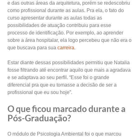
e das outras áreas da arquitetura, porém se redescobriu
como profissional durante as aulas. Pra ela, o fato do
curso apresentar durante as aulas todas as
possibilidades de atuação contribuiu para esse
processo de identificação. Por exemplo, ao aprender
sobre a área hospitalar, ela logo percebeu que não era o
que buscava para sua
carreira
.
Estar diante dessas possibilidades permitiu que Natalia
fosse filtrando até encontrar aquilo que mais a agradava
e se adaptava ao seu perfil. “Esse foi o grande
diferencial pra que eu tomasse a decisão de ser a
profissional que eu sou hoje”.
O que ficou marcado durante a
Pós-Graduação?
O módulo de Psicologia Ambiental foi o que marcou