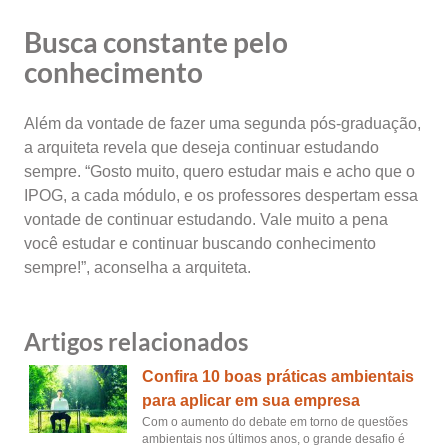
Busca constante pelo
conhecimento
Além da vontade de fazer uma segunda pós-graduação,
a arquiteta revela que deseja continuar estudando
sempre. “Gosto muito, quero estudar mais e acho que o
IPOG, a cada módulo, e os professores despertam essa
vontade de continuar estudando. Vale muito a pena
você estudar e continuar buscando conhecimento
sempre!”, aconselha a arquiteta.
Artigos relacionados
Confira 10 boas práticas ambientais
para aplicar em sua empresa
Com o aumento do debate em torno de questões
ambientais nos últimos anos, o grande desafio é