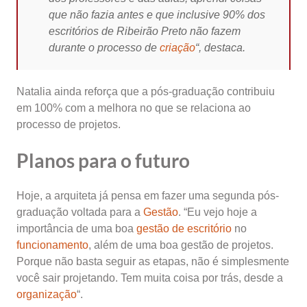
que não fazia antes e que inclusive 90% dos
escritórios de Ribeirão Preto não fazem
durante o processo de
criação
“, destaca.
Natalia ainda reforça que a pós-graduação contribuiu
em 100% com a melhora no que se relaciona ao
processo de projetos.
Planos para o futuro
Hoje, a arquiteta já pensa em fazer uma segunda pós-
graduação voltada para a
Gestão
. “Eu vejo hoje a
importância de uma boa
gestão de escritório
no
funcionamento
, além de uma boa gestão de projetos.
Porque não basta seguir as etapas, não é simplesmente
você sair projetando. Tem muita coisa por trás, desde a
organização
“.