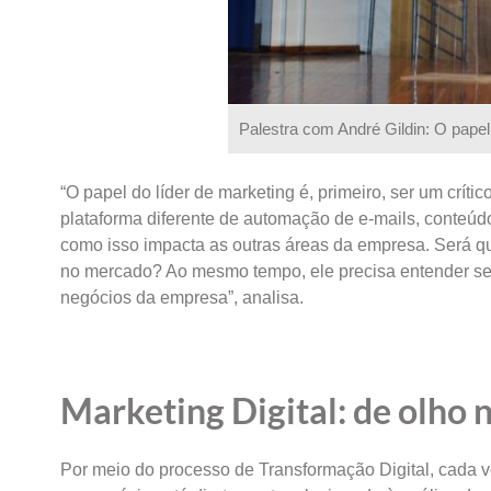
Palestra com André Gildin: O papel
“O papel do líder de marketing é, primeiro, ser um crít
plataforma diferente de automação de e-mails, conteú
como isso impacta as outras áreas da empresa. Será qu
no mercado? Ao mesmo tempo, ele precisa entender se
negócios da empresa”, analisa.
Marketing Digital: de olho 
Por meio do processo de Transformação Digital, cada 