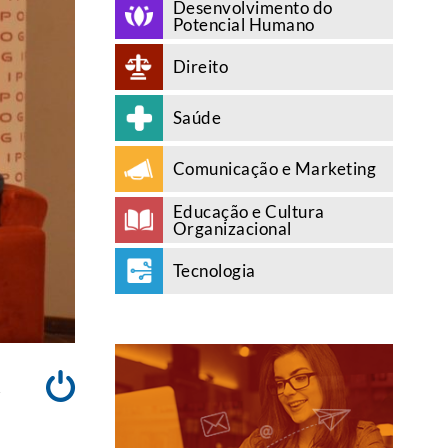
Desenvolvimento do
Potencial Humano
Direito
Saúde
Comunicação e Marketing
Educação e Cultura
Organizacional
Tecnologia
A