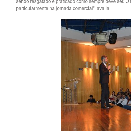
sendo resgatado e praticado como sempre deve ser. O m
particularmente na jornada comercial”, avalia.