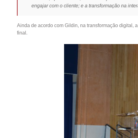
engajar com o cliente; e a transformação na intera
Ainda de acordo com Gildin, na transformação digital, 
final.