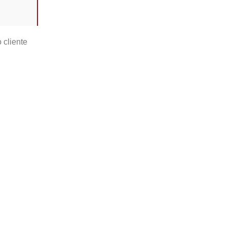
 cliente