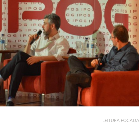
LEITURA FOCAD