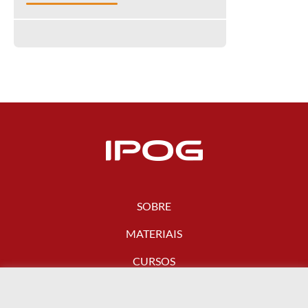
SOBRE
MATERIAIS
CURSOS