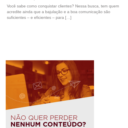
Você sabe como conquistar clientes? Nessa busca, tem quem
acredite ainda que a bajulação e a boa comunicação são
suficientes – e eficientes – para […]