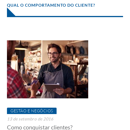
QUAL O COMPORTAMENTO DO CLIENTE?
GESTÃO E NEGÓCIOS
13 de setembro de 2016
Como conquistar clientes?